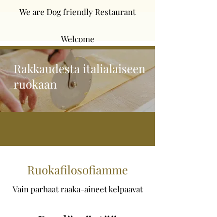
We are Dog friendly Restaurant
Welcome
Rakkaudesta italialaiseen
ruokaan
Ruokafilosofiamme
Vain parhaat raaka-aineet kelpaavat